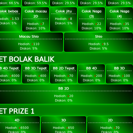
skon: 66.5%
Diskon: 59.5%
Diskon: 29.5%
Diskon: 29.5%
Diskon: 29.5%
olok bebas
Colok macau
Colok jitu
Colok Naga
Colok Naga
2D
(3)
(4)
adiah:
x
1.53
Hadiah:
x
8
Diskon: 5%
Diskon: 5%
Hadiah:
x
7
Hadiah:
x
22
Hadiah:
x
35
Diskon: 10%
Diskon: 10%
Diskon: 10%
Macau Shio
Shio
Hadiah:
x
110
Hadiah:
x
9.5
Diskon: 5%
Diskon: 5%
ET BOLAK BALIK
B 4D Tepat
BB 3D Tepat
BB 2D Tepat
BB 4D
BB 3D
diah:
x
4000
Hadiah:
x
400
Hadiah:
x
70
Hadiah:
x
200
Hadiah:
x
100
Diskon: 0%
Diskon: 0%
Diskon: 0%
Diskon: 0%
Diskon: 0%
BB 2D
Hadiah:
x
20
Diskon: 0%
ET PRIZE 1
4D
3D
2D
Hadiah:
x
6500
Hadiah:
x
650
Hadiah:
x
70
Diskon: 0%
Diskon: 0%
Diskon: 0%