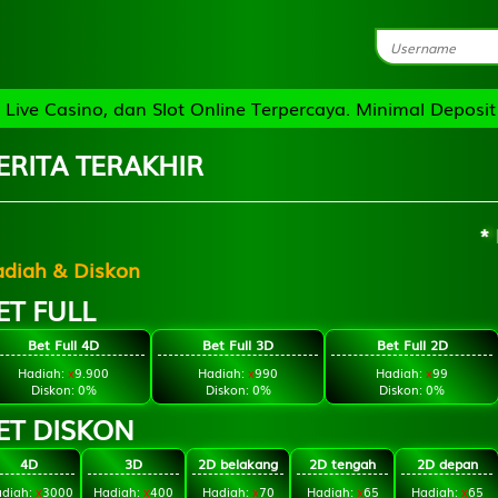
, dan Slot Online Terpercaya. Minimal Deposit Rp5.000 | 
ERITA TERAKHIR
diah & Diskon
ET FULL
Bet Full 4D
Bet Full 3D
Bet Full 2D
Hadiah:
x
9.900
Hadiah:
x
990
Hadiah:
x
99
Diskon: 0%
Diskon: 0%
Diskon: 0%
ET DISKON
4D
3D
2D belakang
2D tengah
2D depan
diah:
x
3000
Hadiah:
x
400
Hadiah:
x
70
Hadiah:
x
65
Hadiah:
x
65