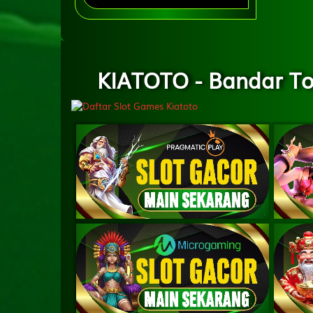
KIATOTO - Bandar Tog