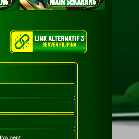
S Payment